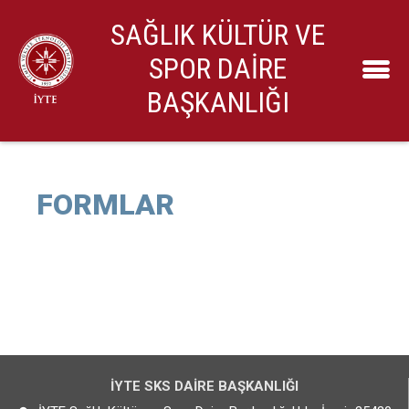
SAĞLIK KÜLTÜR VE
SPOR DAİRE
BAŞKANLIĞI
FORMLAR
İYTE SKS DAİRE BAŞKANLIĞI