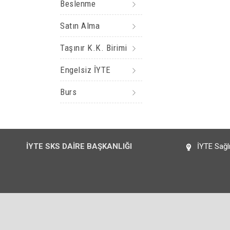
Beslenme
Satın Alma
Taşınır K.K. Birimi
Engelsiz İYTE
Burs
İYTE SKS DAİRE BAŞKANLIĞI
İYTE Sağlı