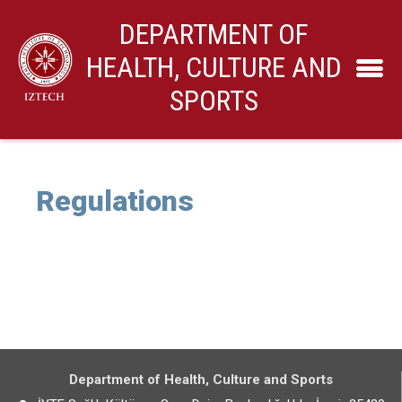
DEPARTMENT OF
HEALTH, CULTURE AND
SPORTS
Regulations
Department of Health, Culture and Sports