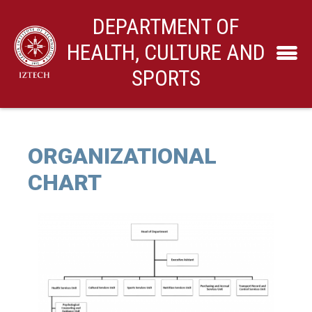
DEPARTMENT OF
HEALTH, CULTURE AND
SPORTS
ORGANIZATIONAL
CHART